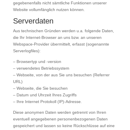
gegebenenfalls nicht sämtliche Funktionen unserer
Website vollumfänglich nutzen können.
Serverdaten
Aus technischen Gründen werden u.a. folgende Daten,
die Ihr Internet-Browser an uns bzw. an unseren
Webspace-Provider übermittelt, erfasst (sogenannte
Serverlogfiles):
– Browsertyp und -version
– verwendetes Betriebssystem
– Webseite, von der aus Sie uns besuchen (Referrer
URL)
– Webseite, die Sie besuchen
– Datum und Uhrzeit Ihres Zugriffs
– Ihre Internet Protokoll (IP)-Adresse.
Diese anonymen Daten werden getrennt von Ihren
eventuell angegebenen personenbezogenen Daten
gespeichert und lassen so keine Rückschlüsse auf eine