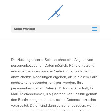
Seite wählen
Die Nutzung unserer Seite ist ohne eine Angabe von
personenbezogenen Daten möglich. Für die Nutzung
einzelner Services unserer Seite können sich hierfür
abweichende Regelungen ergeben, die in diesem Falle
nachstehend gesondert erläutert werden. Ihre
personenbezogenen Daten (z.B. Name, Anschrift, E-
Mail, Telefonnummer, u.ä.) werden von uns nur gemäß
den Bestimmungen des deutschen Datenschutzrechts
verarbeitet. Daten sind dann personenbezogen, wenn