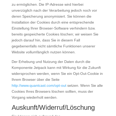
zu ermöglichen. Die IP-Adresse wird hierbei
unverzüglich nach der Verarbeitung jedoch noch vor
deren Speicherung anonymisiert. Sie können die
Installation der Cookies durch eine entsprechende
Einstellung Ihrer Browser-Software verhindern bzw.
bereits gespeicherte Cookies löschen; wir weisen Sie
jedoch darauf hin, dass Sie in diesem Fall
gegebenenfalls nicht sämtliche Funktionen unserer
Website vollumfänglich nutzen können.
Der Erhebung und Nutzung der Daten durch die
Komponente Jetpack kann mit Wirkung für die Zukunft
widersprochen werden, wenn Sie ein Opt-Out-Cookie in
Ihrem Browser über die Seite
http://www.quantcast.com/opt-out
setzen. Wenn Sie alle
Cookies Ihres Browsers löschen sollten, muss der
Vorgang wiederholt werden.
Auskunft/Widerruf/Löschung