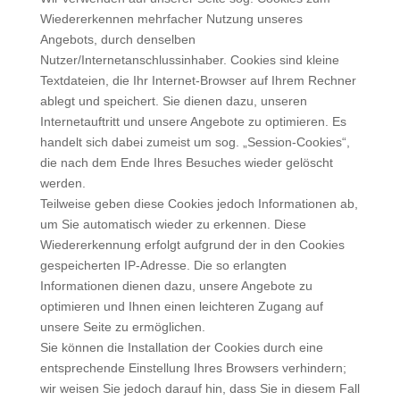
Wiedererkennen mehrfacher Nutzung unseres
Angebots, durch denselben
Nutzer/Internetanschlussinhaber. Cookies sind kleine
Textdateien, die Ihr Internet-Browser auf Ihrem Rechner
ablegt und speichert. Sie dienen dazu, unseren
Internetauftritt und unsere Angebote zu optimieren. Es
handelt sich dabei zumeist um sog. „Session-Cookies“,
die nach dem Ende Ihres Besuches wieder gelöscht
werden.
Teilweise geben diese Cookies jedoch Informationen ab,
um Sie automatisch wieder zu erkennen. Diese
Wiedererkennung erfolgt aufgrund der in den Cookies
gespeicherten IP-Adresse. Die so erlangten
Informationen dienen dazu, unsere Angebote zu
optimieren und Ihnen einen leichteren Zugang auf
unsere Seite zu ermöglichen.
Sie können die Installation der Cookies durch eine
entsprechende Einstellung Ihres Browsers verhindern;
wir weisen Sie jedoch darauf hin, dass Sie in diesem Fall