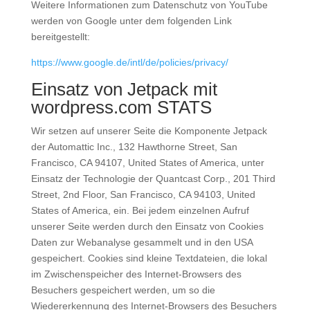
Weitere Informationen zum Datenschutz von YouTube
werden von Google unter dem folgenden Link
bereitgestellt:
https://www.google.de/intl/de/policies/privacy/
Einsatz von Jetpack mit
wordpress.com STATS
Wir setzen auf unserer Seite die Komponente Jetpack
der Automattic Inc., 132 Hawthorne Street, San
Francisco, CA 94107, United States of America, unter
Einsatz der Technologie der Quantcast Corp., 201 Third
Street, 2nd Floor, San Francisco, CA 94103, United
States of America, ein. Bei jedem einzelnen Aufruf
unserer Seite werden durch den Einsatz von Cookies
Daten zur Webanalyse gesammelt und in den USA
gespeichert. Cookies sind kleine Textdateien, die lokal
im Zwischenspeicher des Internet-Browsers des
Besuchers gespeichert werden, um so die
Wiedererkennung des Internet-Browsers des Besuchers