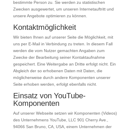
bestimmte Person zu. Sie werden zu statistischen
Zwecken ausgewertet, um unseren Internetauftritt und
unsere Angebote optimieren zu können.
Kontaktmöglichkeit
Wir bieten Ihnen auf unserer Seite die Möglichkeit, mit
uns per E-Mail in Verbindung zu treten. In diesem Fall
werden die vom Nutzer gemachten Angaben zum
Zwecke der Bearbeitung seiner Kontaktaufnahme
gespeichert. Eine Weitergabe an Dritte erfolgt nicht. Ein
Abgleich der so erhobenen Daten mit Daten, die
möglicherweise durch andere Komponenten unserer
Seite erhoben werden, erfolgt ebenfalls nicht.
Einsatz von YouTube-
Komponenten
Auf unserer Webseite setzen wir Komponenten (Videos)
des Unternehmens YouTube, LLC 901 Cherry Ave.,
94066 San Bruno, CA, USA, einem Unternehmen der