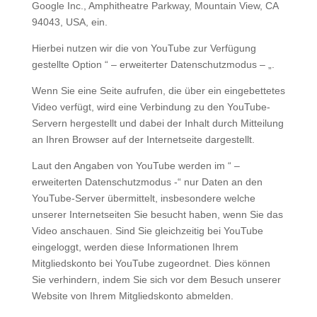
Google Inc., Amphitheatre Parkway, Mountain View, CA
94043, USA, ein.
Hierbei nutzen wir die von YouTube zur Verfügung
gestellte Option “ – erweiterter Datenschutzmodus – „.
Wenn Sie eine Seite aufrufen, die über ein eingebettetes
Video verfügt, wird eine Verbindung zu den YouTube-
Servern hergestellt und dabei der Inhalt durch Mitteilung
an Ihren Browser auf der Internetseite dargestellt.
Laut den Angaben von YouTube werden im “ –
erweiterten Datenschutzmodus -“ nur Daten an den
YouTube-Server übermittelt, insbesondere welche
unserer Internetseiten Sie besucht haben, wenn Sie das
Video anschauen. Sind Sie gleichzeitig bei YouTube
eingeloggt, werden diese Informationen Ihrem
Mitgliedskonto bei YouTube zugeordnet. Dies können
Sie verhindern, indem Sie sich vor dem Besuch unserer
Website von Ihrem Mitgliedskonto abmelden.